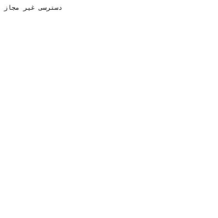
دسترسی غیر مجاز