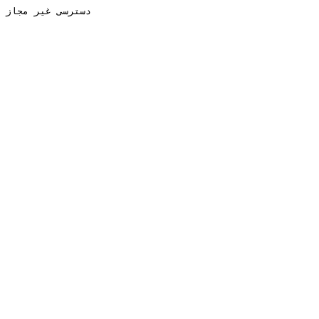
دسترسی غیر مجاز