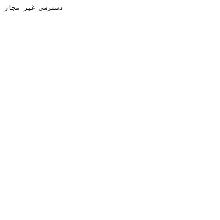
دسترسی غیر مجاز