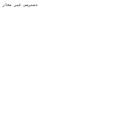
دسترسی غیر مجاز