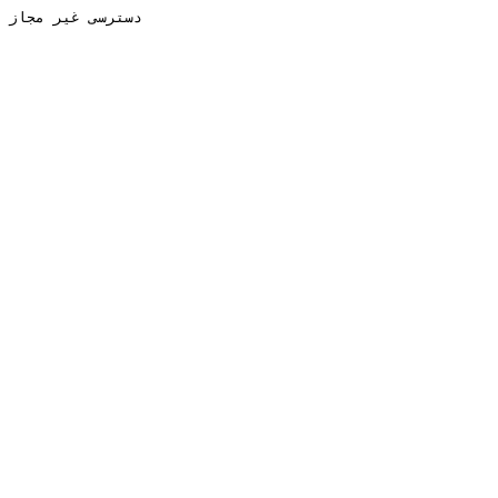
دسترسی غیر مجاز