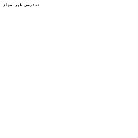
دسترسی غیر مجاز