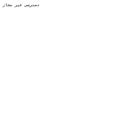
دسترسی غیر مجاز